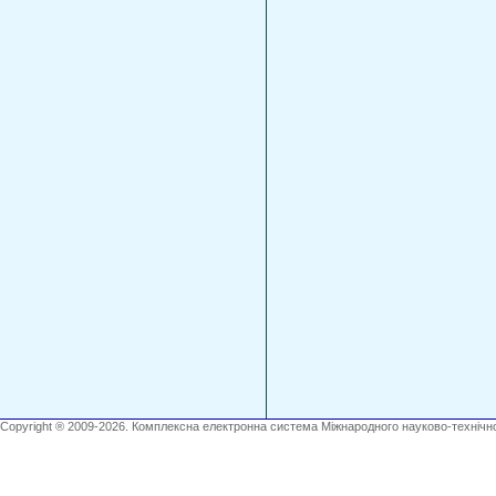
Copyright ® 2009-2026. Комплексна електронна система Міжнародного науково-технічно