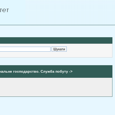
нальне господарство. Служба побуту ->