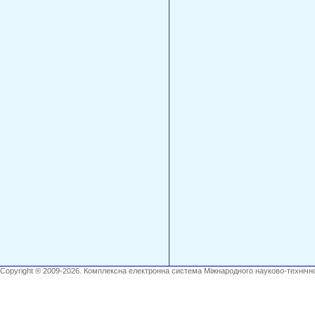
Copyright ® 2009-2026. Комплексна електронна система Міжнародного науково-технічно