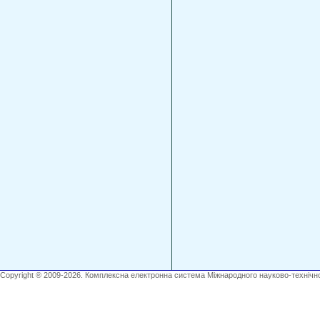
Copyright ® 2009-2026. Комплексна електронна система Міжнародного науково-технічно