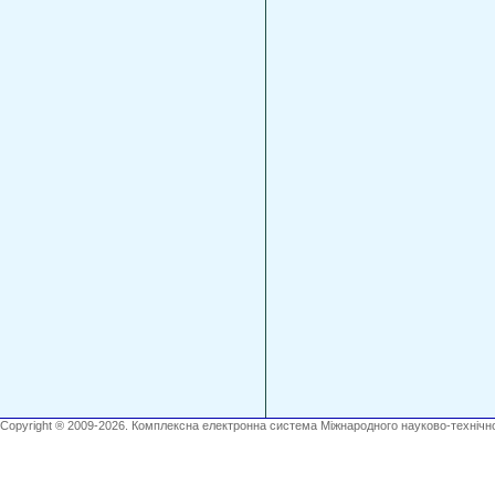
Copyright ® 2009-2026. Комплексна електронна система Міжнародного науково-технічно