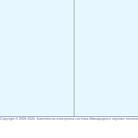
Copyright ® 2009-2026. Комплексна електронна система Міжнародного науково-технічно