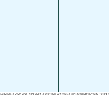
Copyright ® 2009-2026. Комплексна електронна система Міжнародного науково-технічно