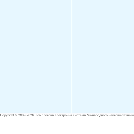
Copyright ® 2009-2026. Комплексна електронна система Міжнародного науково-технічно