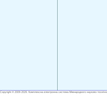
Copyright ® 2009-2026. Комплексна електронна система Міжнародного науково-технічно