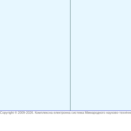
Copyright ® 2009-2026. Комплексна електронна система Міжнародного науково-технічно