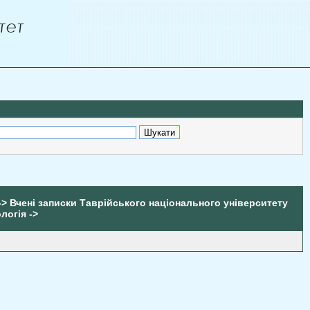
-> Вчені записки Таврійського національного університету
логія ->