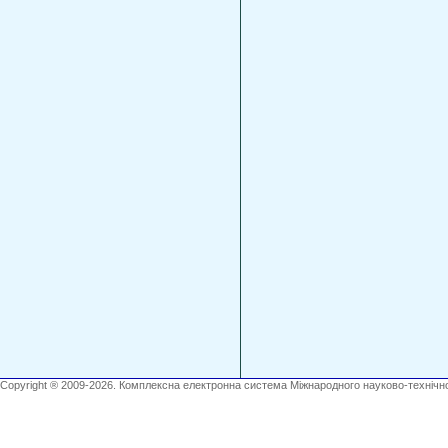
Copyright ® 2009-2026. Комплексна електронна система Міжнародного науково-технічно