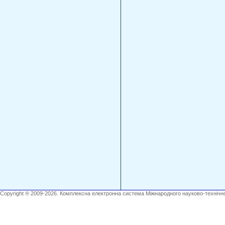
Copyright ® 2009-2026. Комплексна електронна система Міжнародного науково-технічно