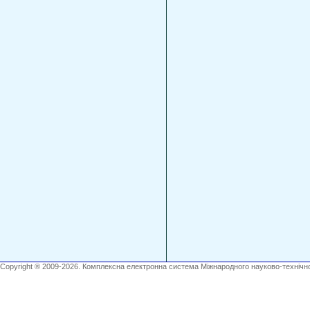
Copyright ® 2009-2026. Комплексна електронна система Міжнародного науково-технічно