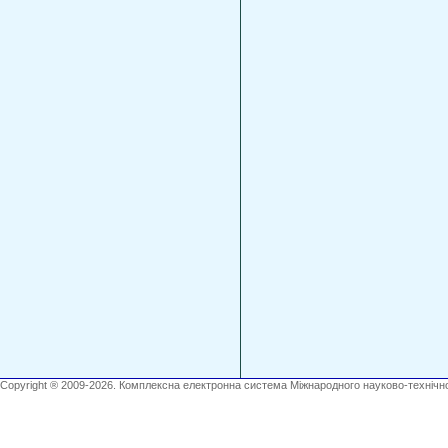
Copyright ® 2009-2026. Комплексна електронна система Міжнародного науково-технічно