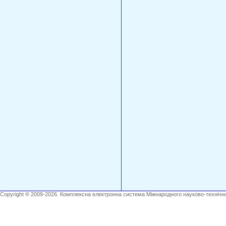
Copyright ® 2009-2026. Комплексна електронна система Міжнародного науково-технічно