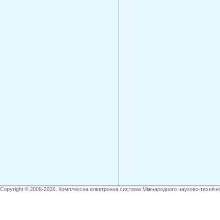
Copyright ® 2009-2026. Комплексна електронна система Міжнародного науково-технічно