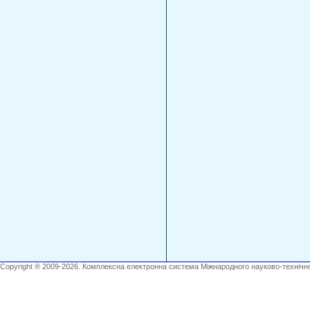
Copyright ® 2009-2026. Комплексна електронна система Міжнародного науково-технічно