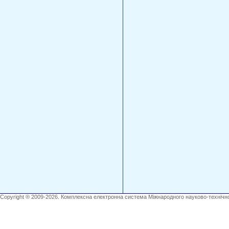
Copyright ® 2009-2026. Комплексна електронна система Міжнародного науково-технічно