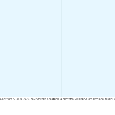
Copyright ® 2009-2026. Комплексна електронна система Міжнародного науково-технічно