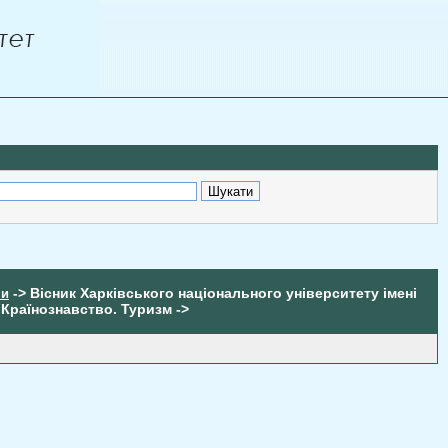
-> Вісник Харківського національного університету імені
ни
 Країнознавство. Туризм ->