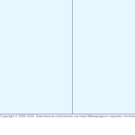
Copyright ® 2009-2026. Комплексна електронна система Міжнародного науково-технічно