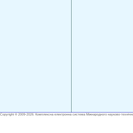
Copyright ® 2009-2026. Комплексна електронна система Міжнародного науково-технічно