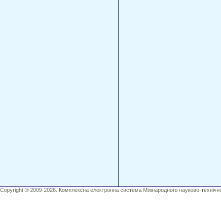
Copyright ® 2009-2026. Комплексна електронна система Міжнародного науково-технічно