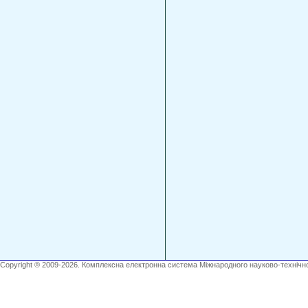
Copyright ® 2009-2026. Комплексна електронна система Міжнародного науково-технічно