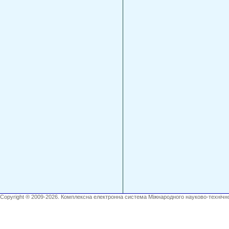
Copyright ® 2009-2026. Комплексна електронна система Міжнародного науково-технічно