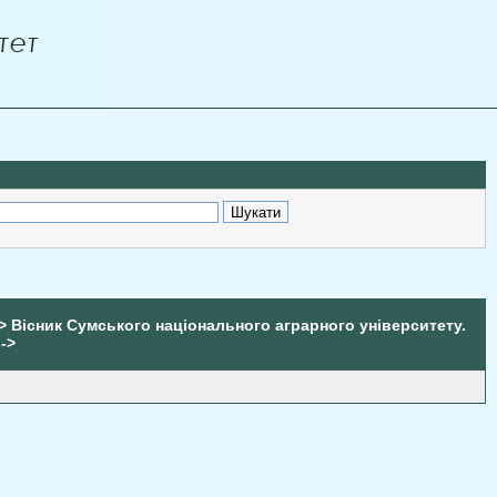
> Вісник Сумського національного аграрного університету.
->