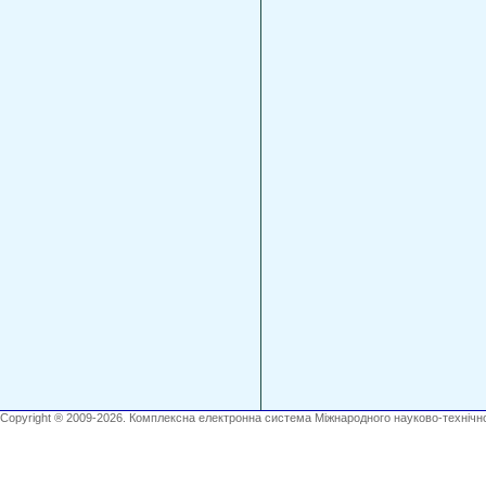
Copyright ® 2009-2026. Комплексна електронна система Міжнародного науково-технічно