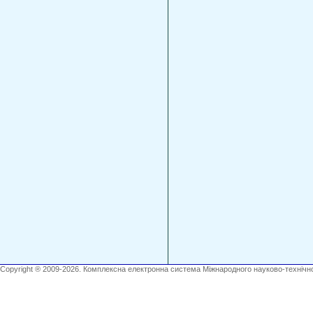
Copyright ® 2009-2026. Комплексна електронна система Міжнародного науково-технічно