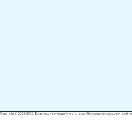
Copyright ® 2009-2026. Комплексна електронна система Міжнародного науково-технічно