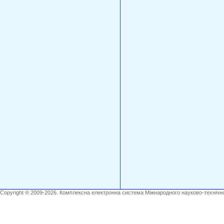
Copyright ® 2009-2026. Комплексна електронна система Міжнародного науково-технічно