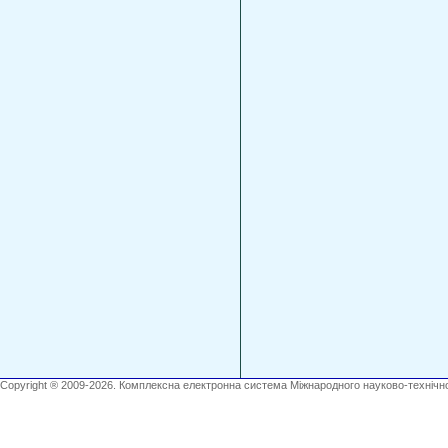
Copyright ® 2009-2026. Комплексна електронна система Міжнародного науково-технічно