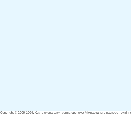
Copyright ® 2009-2026. Комплексна електронна система Міжнародного науково-технічно