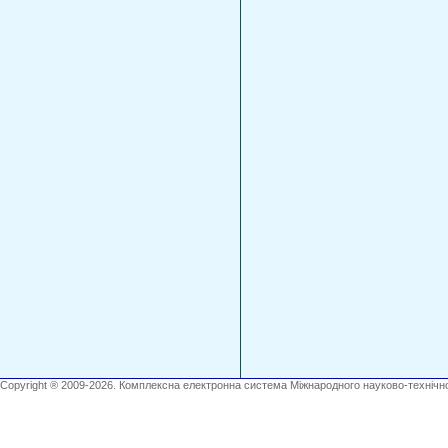
Copyright ® 2009-2026. Комплексна електронна система Міжнародного науково-технічно