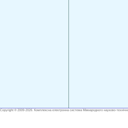
Copyright ® 2009-2026. Комплексна електронна система Міжнародного науково-технічно