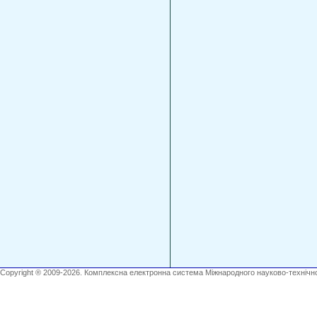
Copyright ® 2009-2026. Комплексна електронна система Міжнародного науково-технічно