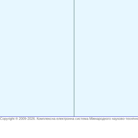
Copyright ® 2009-2026. Комплексна електронна система Міжнародного науково-технічно