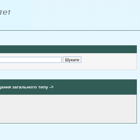
дання загального типу ->