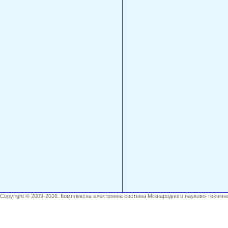
Copyright ® 2009-2026. Комплексна електронна система Міжнародного науково-технічно