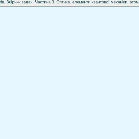
ів. Збірник задач. Частина 3. Оптика. елементи квантової механіки. атомн