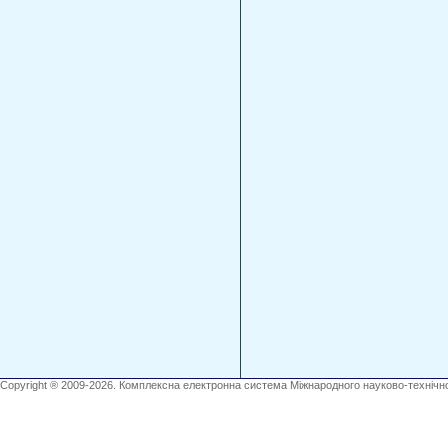
Copyright ® 2009-2026. Комплексна електронна система Міжнародного науково-технічно