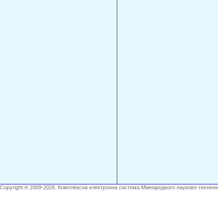
Copyright ® 2009-2026. Комплексна електронна система Міжнародного науково-технічно