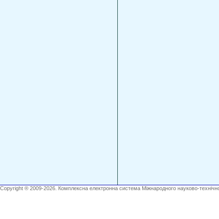
Copyright ® 2009-2026. Комплексна електронна система Міжнародного науково-технічно