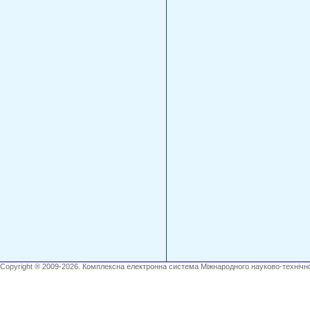
Copyright ® 2009-2026. Комплексна електронна система Міжнародного науково-технічно