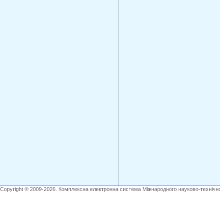
Copyright ® 2009-2026. Комплексна електронна система Міжнародного науково-технічно