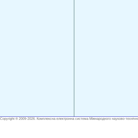
Copyright ® 2009-2026. Комплексна електронна система Міжнародного науково-технічно