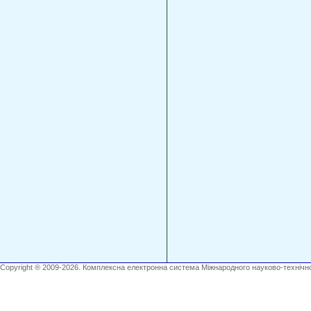
Copyright ® 2009-2026. Комплексна електронна система Міжнародного науково-технічно