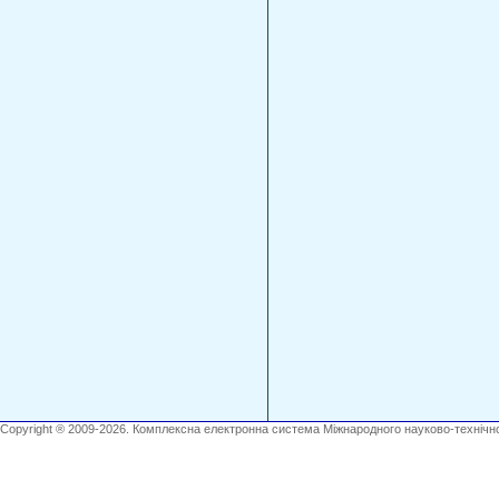
Copyright ® 2009-2026. Комплексна електронна система Міжнародного науково-технічно