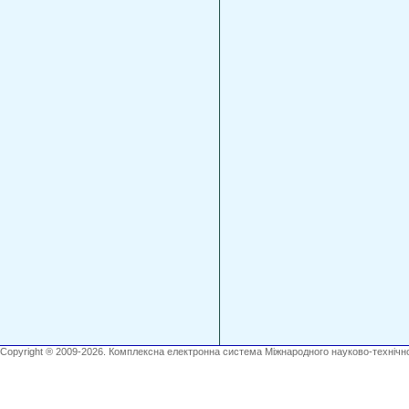
Copyright ® 2009-2026. Комплексна електронна система Міжнародного науково-технічно