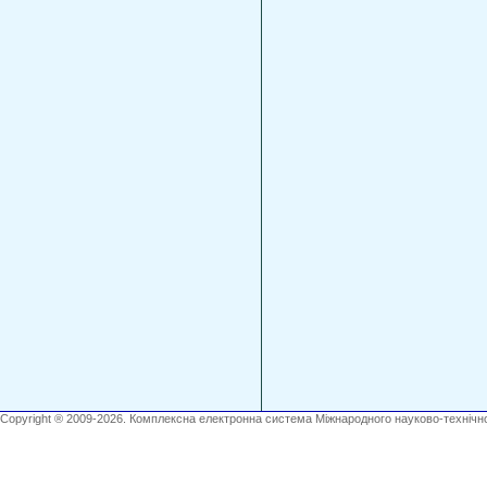
Copyright ® 2009-2026. Комплексна електронна система Міжнародного науково-технічно